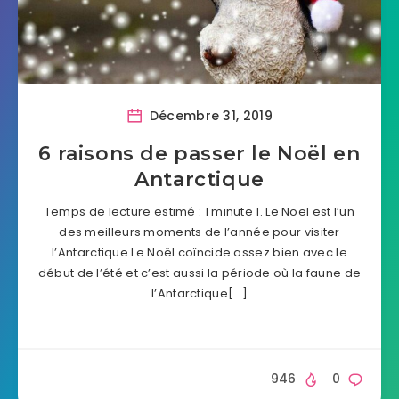
Décembre 31, 2019
6 raisons de passer le Noël en
Antarctique
Temps de lecture estimé : 1 minute 1. Le Noël est l’un
des meilleurs moments de l’année pour visiter
l’Antarctique Le Noël coïncide assez bien avec le
début de l’été et c’est aussi la période où la faune de
l’Antarctique[…]
946
0