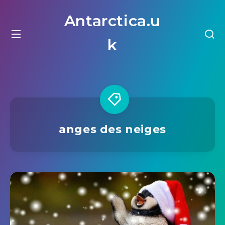
Antarctica.u
k
anges des neiges