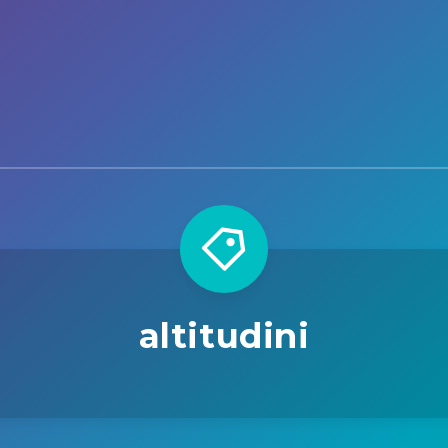
altitudini