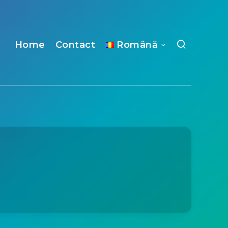
Home
Contact
Română