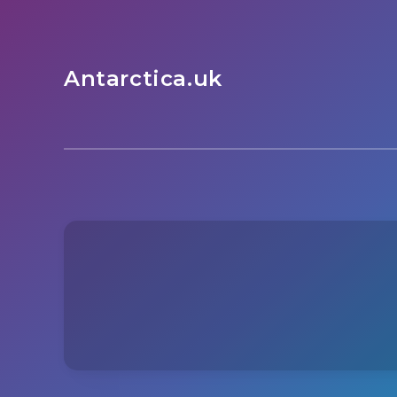
Antarctica.uk