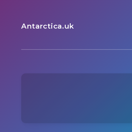
Antarctica.uk