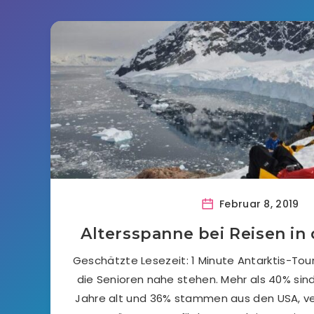
Februar 8, 2019
Altersspanne bei Reisen in 
Geschätzte Lesezeit: 1 Minute Antarktis-Tou
die Senioren nahe stehen. Mehr als 40% sin
Jahre alt und 36% stammen aus den USA, ve