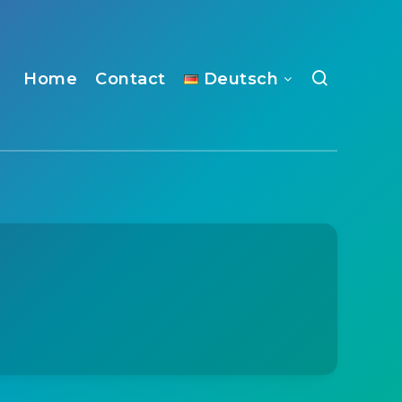
Home
Contact
Deutsch