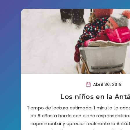
Abril 30, 2019
Los niños en la Antá
Tiempo de lectura estimado: 1 minuto La ed
de 8 años a bordo con plena responsabilida
experimentar y apreciar realmente la Ant