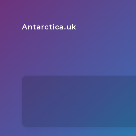
Antarctica.uk