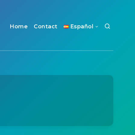
Home
Contact
Español