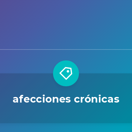
afecciones crónicas