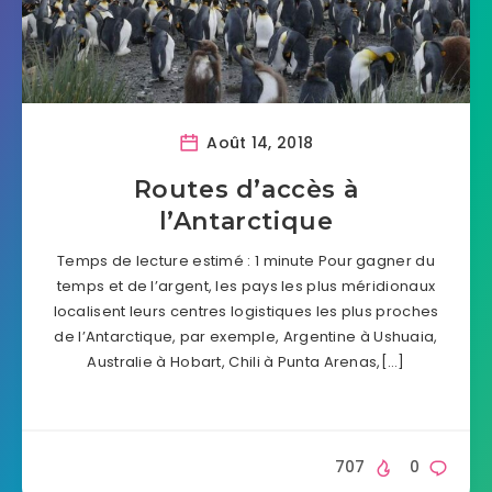
Août 14, 2018
Routes d’accès à
l’Antarctique
Temps de lecture estimé : 1 minute Pour gagner du
temps et de l’argent, les pays les plus méridionaux
localisent leurs centres logistiques les plus proches
de l’Antarctique, par exemple, Argentine à Ushuaia,
Australie à Hobart, Chili à Punta Arenas,[…]
707
0