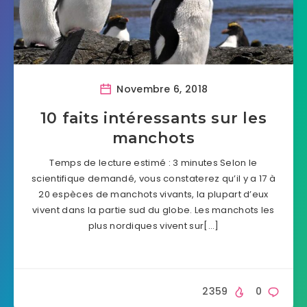
Novembre 6, 2018
10 faits intéressants sur les
manchots
Temps de lecture estimé : 3 minutes Selon le
scientifique demandé, vous constaterez qu’il y a 17 à
20 espèces de manchots vivants, la plupart d’eux
vivent dans la partie sud du globe. Les manchots les
plus nordiques vivent sur[…]
2359
0