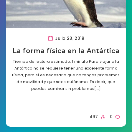
Julio 23, 2019
La forma física en la Antártica
Tiempo de lectura estimado: 1 minuto Para viajar a la
Antártica no se requiere tener una excelente forma
física, pero sí es necesario que no tengas problemas
de movilidad y que seas autónomo. Es decir, que
puedas caminar sin problemas[…]
497
0