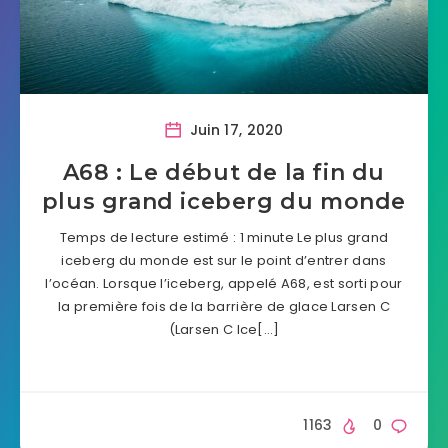
Juin 17, 2020
A68 : Le début de la fin du
plus grand iceberg du monde
Temps de lecture estimé : 1 minute Le plus grand
iceberg du monde est sur le point d’entrer dans
l’océan. Lorsque l’iceberg, appelé A68, est sorti pour
la première fois de la barrière de glace Larsen C
(Larsen C Ice[…]
1163
0