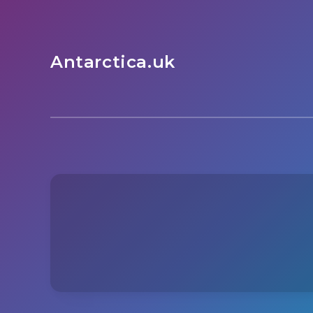
Antarctica.uk