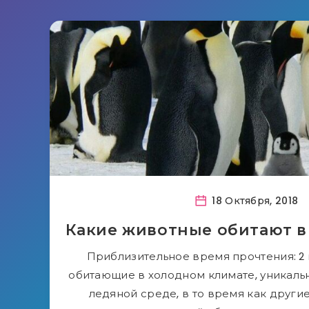
18 Октября, 2018
Какие животные обитают в
Приблизительное время прочтения: 2
обитающие в холодном климате, уникаль
ледяной среде, в то время как друг