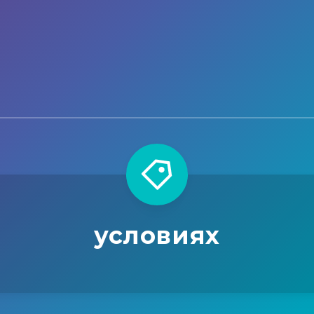
условиях