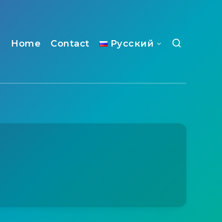
Home
Contact
Русский