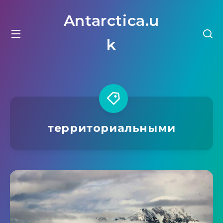
Antarctica.u
k
территориальными