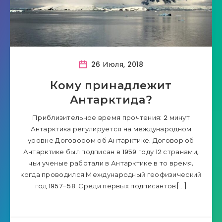
26 Июля, 2018
Кому принадлежит
Антарктида?
Приблизительное время прочтения: 2 минут
Антарктика регулируется на международном
уровне Договором об Антарктике. Договор об
Антарктике был подписан в 1959 году 12 странами,
чьи ученые работали в Антарктике в то время,
когда проводился Международный геофизический
год 1957–58. Среди первых подписантов[…]