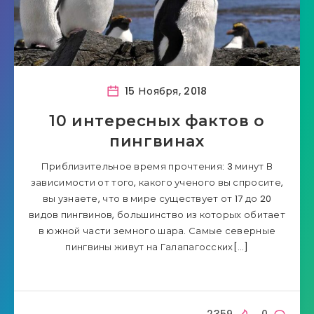
15 Ноября, 2018
10 интересных фактов о
пингвинах
Приблизительное время прочтения: 3 минут В
зависимости от того, какого ученого вы спросите,
вы узнаете, что в мире существует от 17 до 20
видов пингвинов, большинство из которых обитает
в южной части земного шара. Самые северные
пингвины живут на Галапагосских[…]