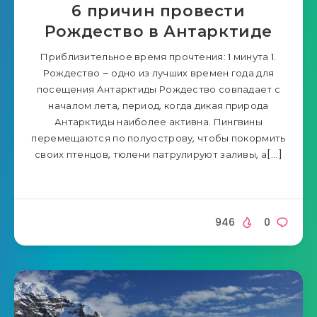
6 причин провести
Рождество в Антарктиде
Приблизительное время прочтения: 1 минута 1.
Рождество – одно из лучших времен года для
посещения Антарктиды Рождество совпадает с
началом лета, период, когда дикая природа
Антарктиды наиболее активна. Пингвины
перемещаются по полуострову, чтобы покормить
своих птенцов, тюлени патрулируют заливы, а[…]
946
0