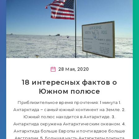
28 Мая, 2020
18 интересных фактов о
Южном полюсе
Приблизительное время прочтения: 1 минута 1.
Антарктида – самый южный континент на Земле. 2.
Южный полюс находится в Антарктиде. 3.
Антарктида окружена Антарктическим океаном. 4.
Антарктида больше Европы и почти вдвое больше
Австралии. 5. Большая часть Антарктиды покрыта