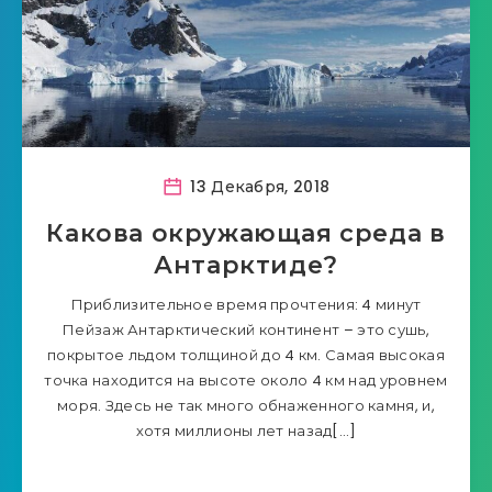
13 Декабря, 2018
Какова окружающая среда в
Антарктиде?
Приблизительное время прочтения: 4 минут
Пейзаж Антарктический континент – это сушь,
покрытое льдом толщиной до 4 км. Самая высокая
точка находится на высоте около 4 км над уровнем
моря. Здесь не так много обнаженного камня, и,
хотя миллионы лет назад[…]