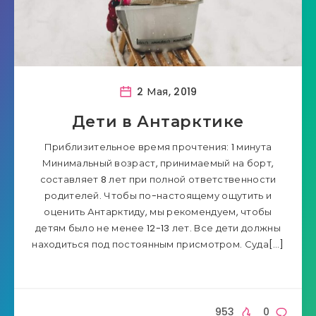
2 Мая, 2019
Дети в Антарктике
Приблизительное время прочтения: 1 минута
Минимальный возраст, принимаемый на борт,
составляет 8 лет при полной ответственности
родителей. Чтобы по-настоящему ощутить и
оценить Антарктиду, мы рекомендуем, чтобы
детям было не менее 12-13 лет. Все дети должны
находиться под постоянным присмотром. Суда[…]
953
0