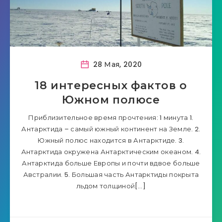
28 Мая, 2020
18 интересных фактов о
Южном полюсе
Приблизительное время прочтения: 1 минута 1.
Антарктида – самый южный континент на Земле. 2.
Южный полюс находится в Антарктиде. 3.
Антарктида окружена Антарктическим океаном. 4.
Антарктида больше Европы и почти вдвое больше
Австралии. 5. Большая часть Антарктиды покрыта
льдом толщиной[…]