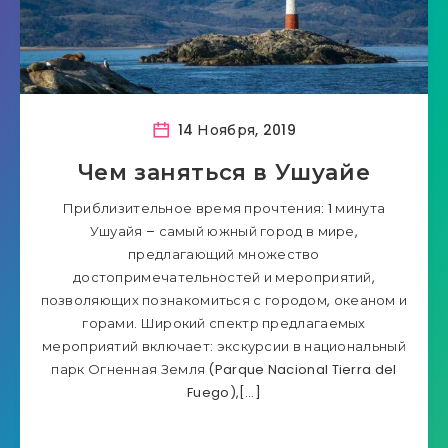
14 Ноября, 2019
Чем заняться в Ушуайе
Приблизительное время прочтения: 1 минута
Ушуайя – самый южный город в мире,
предлагающий множество
достопримечательностей и мероприятий,
позволяющих познакомиться с городом, океаном и
горами. Широкий спектр предлагаемых
мероприятий включает: экскурсии в национальный
парк Огненная Земля (Parque Nacional Tierra del
Fuego),[…]