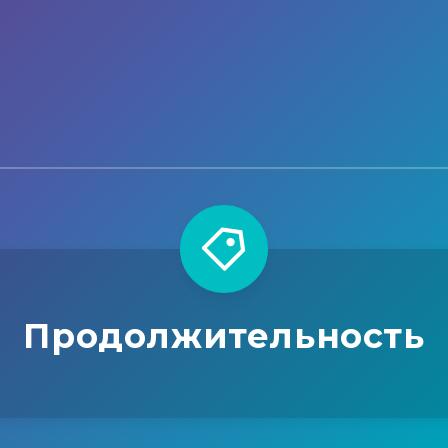
Продолжительность