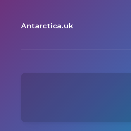
Antarctica.uk