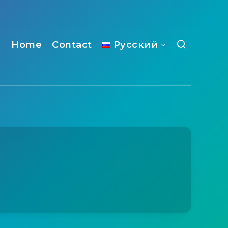
Home
Contact
Русский