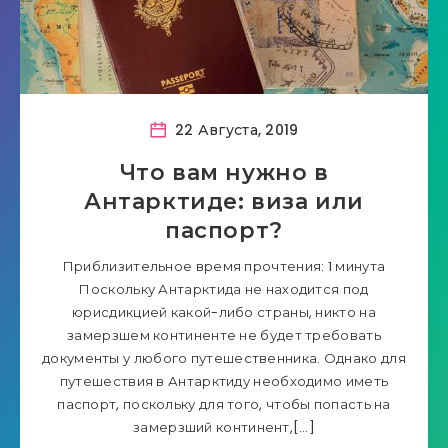
22 Августа, 2019
Что вам нужно в
Антарктиде: виза или
паспорт?
Приблизительное время прочтения: 1 минута
Поскольку Антарктида не находится под
юрисдикцией какой-либо страны, никто на
замерзшем континенте не будет требовать
документы у любого путешественника. Однако для
путешествия в Антарктиду необходимо иметь
паспорт, поскольку для того, чтобы попасть на
замерзший континент,[…]