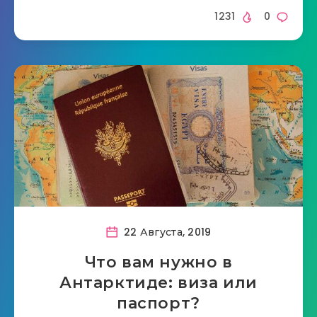
1231
0
22 Августа, 2019
Что вам нужно в
Антарктиде: виза или
паспорт?