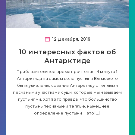
12 Декабря, 2019
10 интересных фактов об
Антарктиде
Приблизительное время прочтения: 4 минута 1.
Антарктида на самом деле пустыня Вы можете
быть удивлены, сравнив Антарктиду с теплыми
песчаными участками суши, которые мы называем
пустынями. Хотя это правда, что большинство
пустынь песчаные и теплые, нынешнее
определение пустыни – это[…]