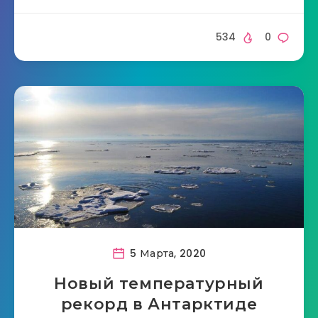
534
0
5 Марта, 2020
Новый температурный
рекорд в Антарктиде