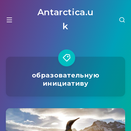
Antarctica.u
k
образовательную
инициативу