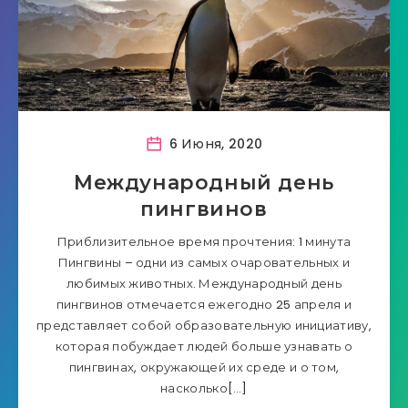
6 Июня, 2020
Международный день
пингвинов
Приблизительное время прочтения: 1 минута
Пингвины – одни из самых очаровательных и
любимых животных. Международный день
пингвинов отмечается ежегодно 25 апреля и
представляет собой образовательную инициативу,
которая побуждает людей больше узнавать о
пингвинах, окружающей их среде и о том,
насколько[…]