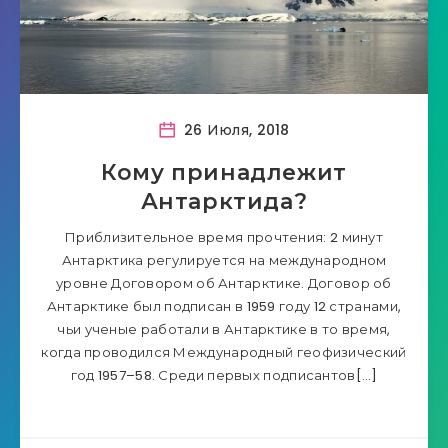
26 Июля, 2018
Кому принадлежит
Антарктида?
Приблизительное время прочтения: 2 минут
Антарктика регулируется на международном
уровне Договором об Антарктике. Договор об
Антарктике был подписан в 1959 году 12 странами,
чьи ученые работали в Антарктике в то время,
когда проводился Международный геофизический
год 1957–58. Среди первых подписантов[…]