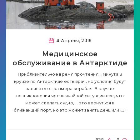
4 Апреля, 2019
Медицинское
обслуживание в Антарктиде
Приблизительное время прочтения: 1 минута В
круизе по Антарктиде есть врач, но условия будут
зависеть от размера корабля. В случае
возникновения чрезвычайной ситуации все, что
может сделать судно, – это вернуться в
ближайший порт, но это может занять день или[…]