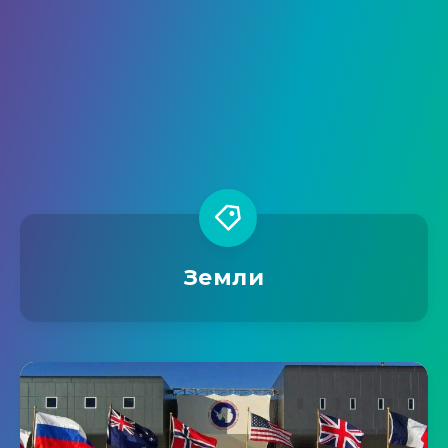
Земли