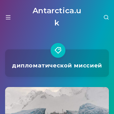
Antarctica.u
k
дипломатической миссией