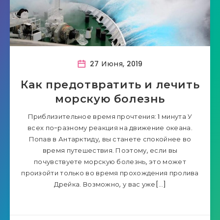
27 Июня, 2019
Как предотвратить и лечить
морскую болезнь
Приблизительное время прочтения: 1 минута У
всех по-разному реакция на движение океана.
Попав в Антарктиду, вы станете спокойнее во
время путешествия. Поэтому, если вы
почувствуете морскую болезнь, это может
произойти только во время прохождения пролива
Дрейка. Возможно, у вас уже[…]