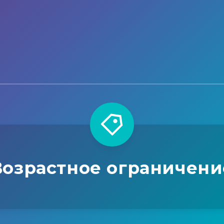
Возрастное ограничени