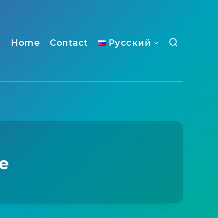
Home
Contact
Русский
е