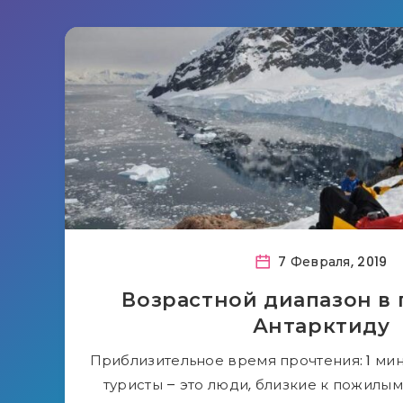
7 Февраля, 2019
Возрастной диапазон в 
Антарктиду
Приблизительное время прочтения: 1 ми
туристы – это люди, близкие к пожилым