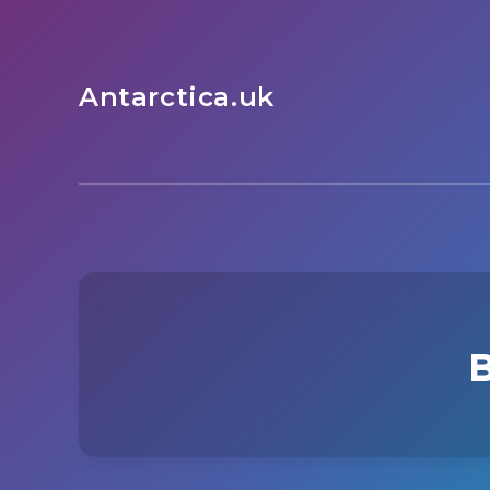
Antarctica.uk