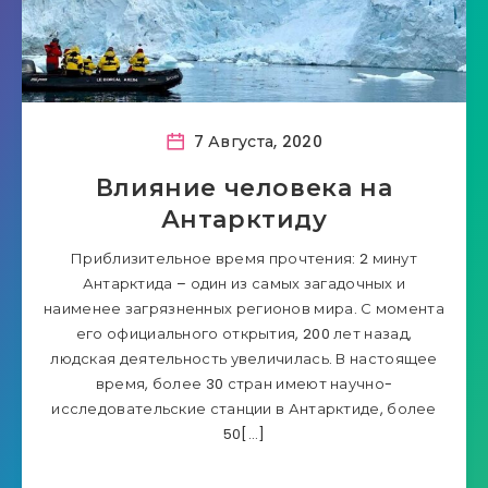
7 Августа, 2020
Влияние человека на
Антарктиду
Приблизительное время прочтения: 2 минут
Антарктида – один из самых загадочных и
наименее загрязненных регионов мира. С момента
его официального открытия, 200 лет назад,
людская деятельность увеличилась. В настоящее
время, более 30 стран имеют научно-
исследовательские станции в Антарктиде, более
50[…]