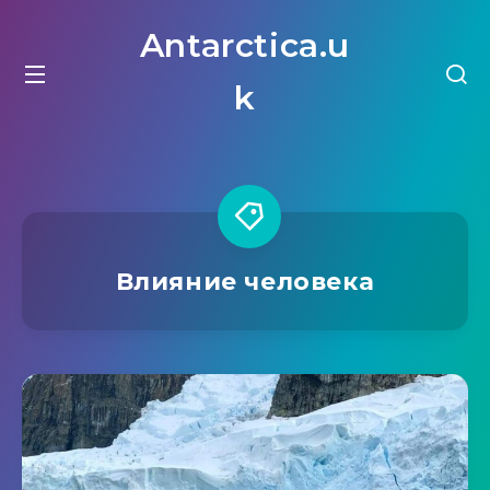
Antarctica.u
k
Влияние человека