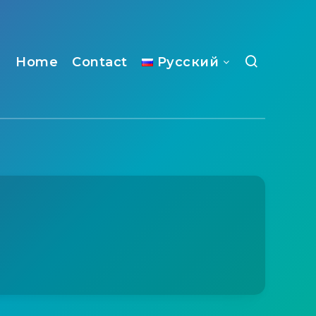
Home
Contact
Русский