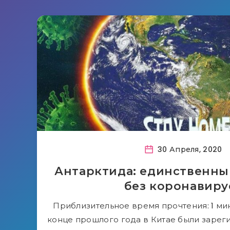
30 Апреля, 2020
Антарктида: единственны
без коронавиру
Приблизительное время прочтения: 1 мину
конце прошлого года в Китае были заре