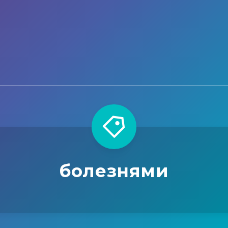
болезнями