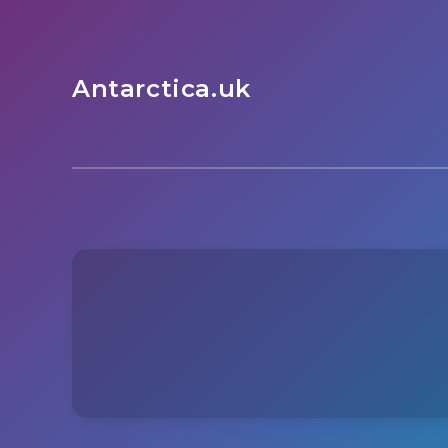
Antarctica.uk