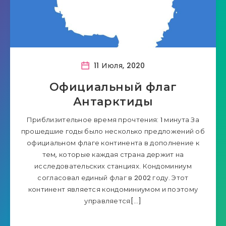
11 Июля, 2020
Официальный флаг
Антарктиды
Приблизительное время прочтения: 1 минута За
прошедшие годы было несколько предложений об
официальном флаге континента в дополнение к
тем, которые каждая страна держит на
исследовательских станциях. Кондоминиум
согласовал единый флаг в 2002 году. Этот
континент является кондоминиумом и поэтому
управляется[…]