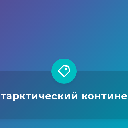
нтарктический контине