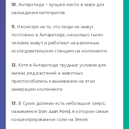
10.
Антарктида – лучшее место в мире для
нахождения метеоритов.
11.
Несмотря на то, что люди не живут
постоянно в Антарктиде, несколько тысяч
человек живут и работают на различных
исследовательских станциях на континенте.
12.
Хотя в Антарктиде трудные условия для
жизни, ряд растений и животных
приспособились к выживанию на этом
замерзшем континенте.
13.
В Сухих долинах есть небольшое озеро,
называемое Don Juan Pond, в котором самые
концентрированное соли на Земле.