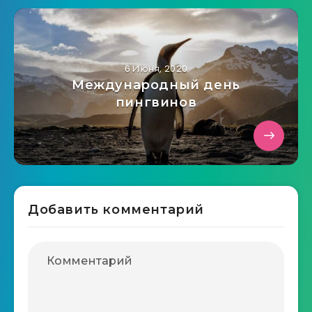
6 Июня, 2020
Международный день
пингвинов
Добавить комментарий