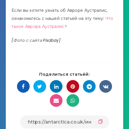
Если вы хотите узнать об Авроре Аустралис,
ознакомьтесь с нашей статьей на эту тему:
Что
такое Аврора Аустралис?
[Фото с сайта Pixabay]
Поделиться статьёй: