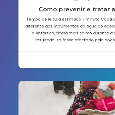
Como prevenir e tratar 
Tempo de leitura estimado: 1 minuto Cada
diferente aos movimentos da água do oce
à Antártica, ficará mais calmo durante 
resultado, se fosse afectado pela doen