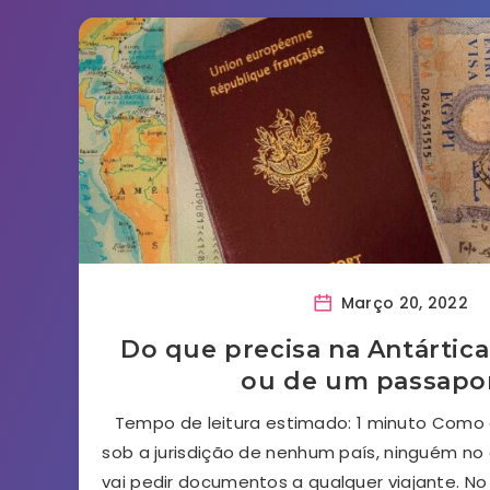
Março 20, 2022
Do que precisa na Antártica
ou de um passapo
Tempo de leitura estimado: 1 minuto Como 
sob a jurisdição de nenhum país, ninguém no
vai pedir documentos a qualquer viajante. No