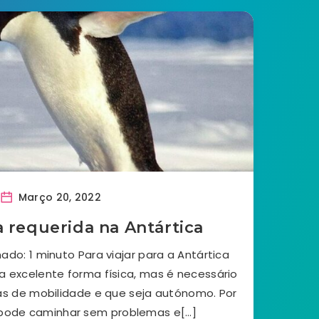
Março 20, 2022
a requerida na Antártica
ado: 1 minuto Para viajar para a Antártica
a excelente forma física, mas é necessário
s de mobilidade e que seja autónomo. Por
 pode caminhar sem problemas e[…]