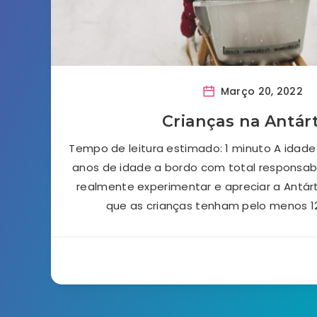
Março 20, 2022
Crianças na Antár
Tempo de leitura estimado: 1 minuto A idade
anos de idade a bordo com total responsabi
realmente experimentar e apreciar a Antá
que as crianças tenham pelo menos 1