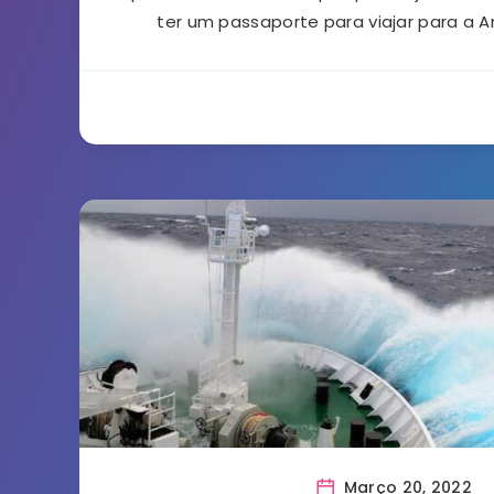
ter um passaporte para viajar para a A
Março 20, 2022