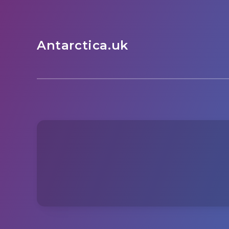
Antarctica.uk