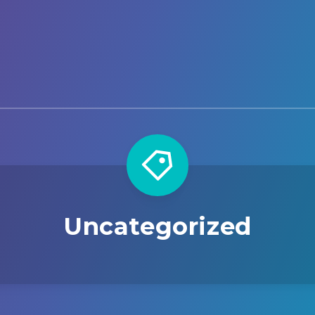
Uncategorized