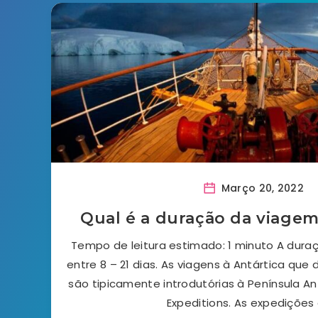
Março 20, 2022
Qual é a duração da viagem
Tempo de leitura estimado: 1 minuto A dura
entre 8 – 21 dias. As viagens à Antártica que 
são tipicamente introdutórias à Península Ant
Expeditions. As expedições 