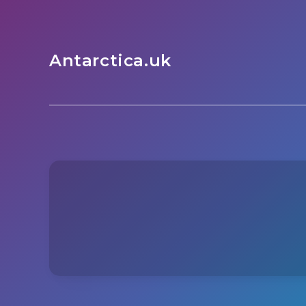
Antarctica.uk