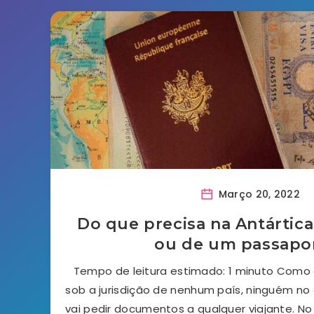
Março 20, 2022
Do que precisa na Antártica
ou de um passapo
Tempo de leitura estimado: 1 minuto Como 
sob a jurisdição de nenhum país, ninguém no
vai pedir documentos a qualquer viajante. No