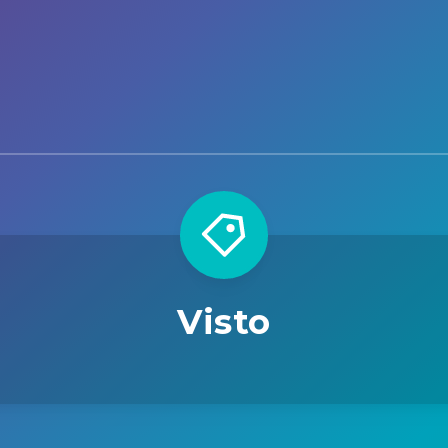
Visto