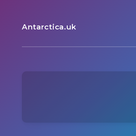
Antarctica.uk