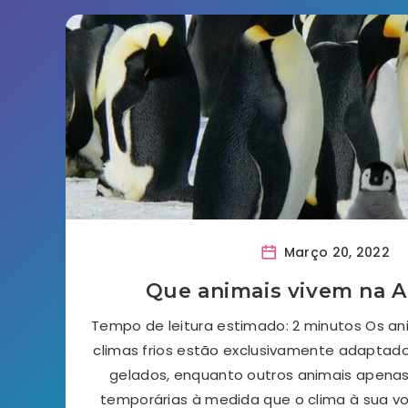
Março 20, 2022
Que animais vivem na A
Tempo de leitura estimado: 2 minutos Os a
climas frios estão exclusivamente adaptad
gelados, enquanto outros animais apena
temporárias à medida que o clima à sua vo