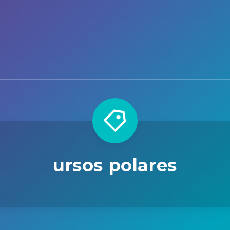
ursos polares