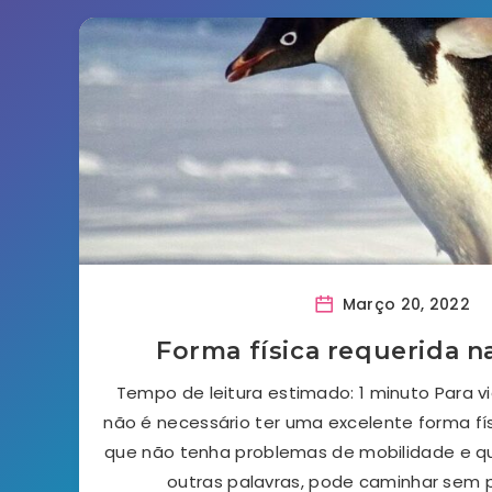
Março 20, 2022
Forma física requerida n
Tempo de leitura estimado: 1 minuto Para vi
não é necessário ter uma excelente forma fí
que não tenha problemas de mobilidade e q
outras palavras, pode caminhar sem 