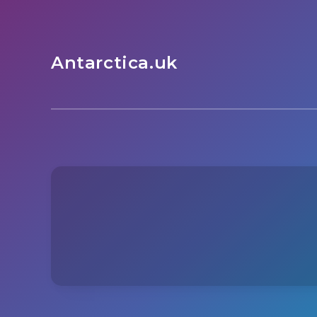
Antarctica.uk