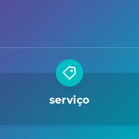
serviço