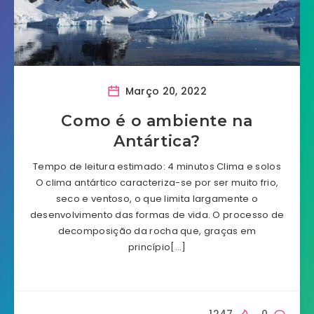
Março 20, 2022
Como é o ambiente na
Antártica?
Tempo de leitura estimado: 4 minutos Clima e solos
O clima antártico caracteriza-se por ser muito frio,
seco e ventoso, o que limita largamente o
desenvolvimento das formas de vida. O processo de
decomposição da rocha que, graças em
princípio[…]