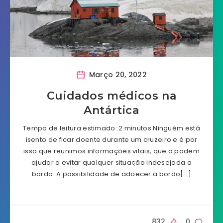
Março 20, 2022
Cuidados médicos na
Antártica
Tempo de leitura estimado: 2 minutos Ninguém está
isento de ficar doente durante um cruzeiro e é por
isso que reunimos informações vitais, que o podem
ajudar a evitar qualquer situação indesejada a
bordo. A possibilidade de adoecer a bordo[…]
832
0