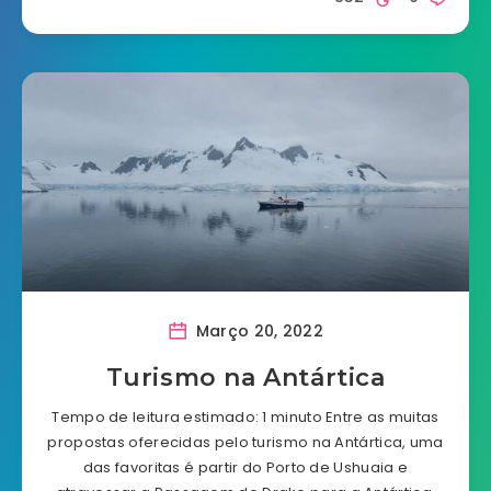
Março 20, 2022
Turismo na Antártica
Tempo de leitura estimado: 1 minuto Entre as muitas
propostas oferecidas pelo turismo na Antártica, uma
das favoritas é partir do Porto de Ushuaia e