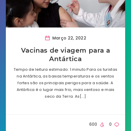
Março 22, 2022
Vacinas de viagem para a
Antártica
Tempo de leitura estimado: 1 minuto Para os turistas
na Antártica, as baixas temperaturas e os ventos
fortes são os principais perigos para a saúde. A
Antártica é o lugar mais frio, mais ventoso e mais
seco da Terra. As[…]
600
0