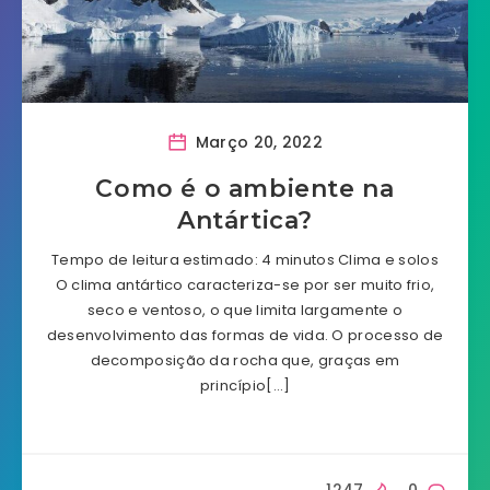
Março 20, 2022
Como é o ambiente na
Antártica?
Tempo de leitura estimado: 4 minutos Clima e solos
O clima antártico caracteriza-se por ser muito frio,
seco e ventoso, o que limita largamente o
desenvolvimento das formas de vida. O processo de
decomposição da rocha que, graças em
princípio[…]