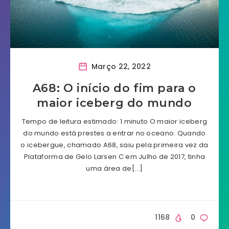
Março 22, 2022
A68: O início do fim para o
maior iceberg do mundo
Tempo de leitura estimado: 1 minuto O maior iceberg
do mundo está prestes a entrar no oceano. Quando
o icebergue, chamado A68, saiu pela primeira vez da
Plataforma de Gelo Larsen C em Julho de 2017, tinha
uma área de[…]
1168
0