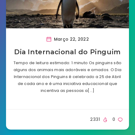
Março 22, 2022
Dia Internacional do Pinguim
Tempo de leitura estimado: 1 minuto Os pinguins são
alguns dos animais mais adoráveis e amados. O Dia
Internacional dos Pinguins é celebrado a 25 de Abril
de cada ano e é uma iniciativa educacional que
incentiva as pessoas a[…]
2331
0