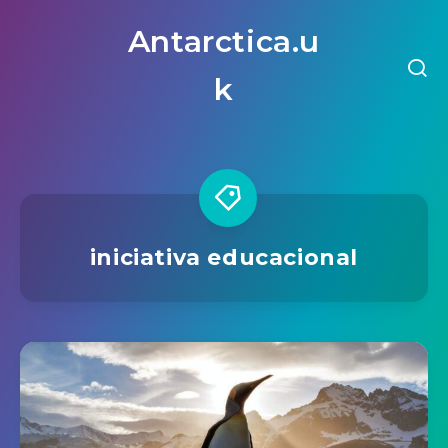
Antarctica.u
k
iniciativa educacional