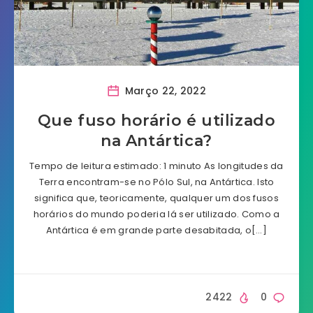
Março 22, 2022
Que fuso horário é utilizado
na Antártica?
Tempo de leitura estimado: 1 minuto As longitudes da
Terra encontram-se no Pólo Sul, na Antártica. Isto
significa que, teoricamente, qualquer um dos fusos
horários do mundo poderia lá ser utilizado. Como a
Antártica é em grande parte desabitada, o[…]
2422
0