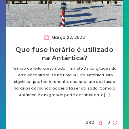
Março 22, 2022
Que fuso horário é utilizado
na Antártica?
Tempo de leitura estimado: 1 minuto As longitudes da
Terra encontram-se no Pólo Sul, na Antártica. Isto
significa que, teoricamente, qualquer um dos fusos
horários do mundo poderia lá ser utilizado. Como a
Antártica é em grande parte desabitada, o[…]
2421
0