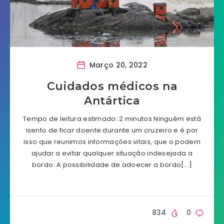
Março 20, 2022
Cuidados médicos na
Antártica
Tempo de leitura estimado: 2 minutos Ninguém está
isento de ficar doente durante um cruzeiro e é por
isso que reunimos informações vitais, que o podem
ajudar a evitar qualquer situação indesejada a
bordo. A possibilidade de adoecer a bordo[…]
834
0