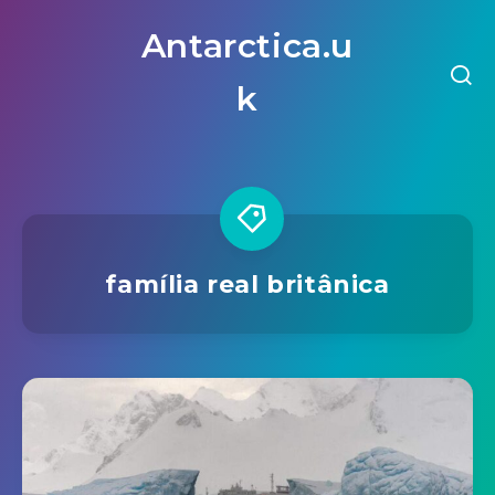
Antarctica.u
k
família real britânica