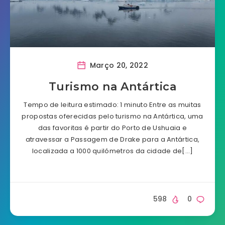
Março 20, 2022
Turismo na Antártica
Tempo de leitura estimado: 1 minuto Entre as muitas
propostas oferecidas pelo turismo na Antártica, uma
das favoritas é partir do Porto de Ushuaia e
atravessar a Passagem de Drake para a Antártica,
localizada a 1000 quilómetros da cidade de[…]
598
0