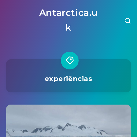
Antarctica.u
k
experiências