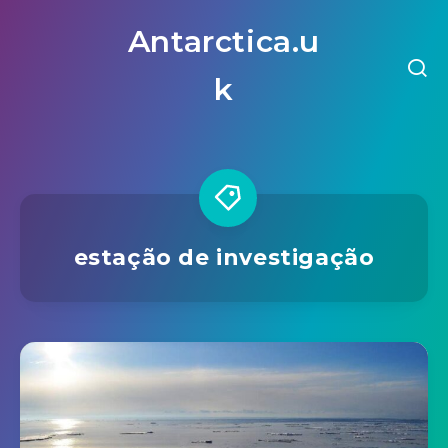
Antarctica.u
k
estação de investigação