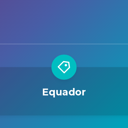
Equador