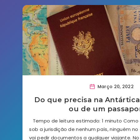
Março 20, 2022
Do que precisa na Antártica
ou de um passapo
Tempo de leitura estimado: 1 minuto Como 
sob a jurisdição de nenhum país, ninguém no
vai pedir documentos a qualquer viajante. No