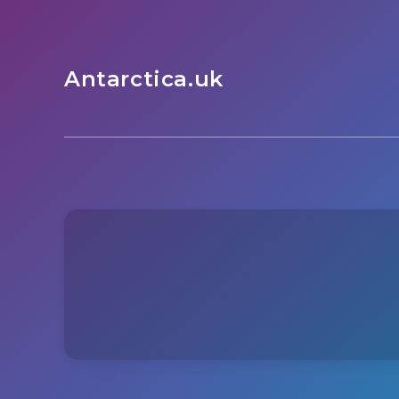
Antarctica.uk