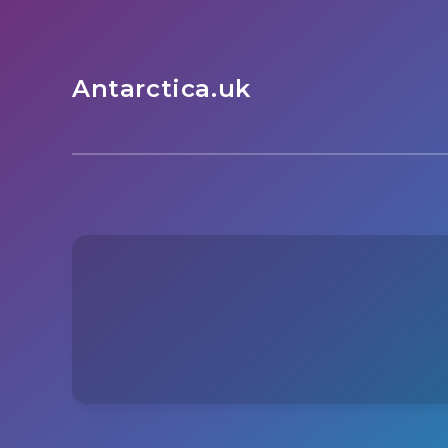
Antarctica.uk