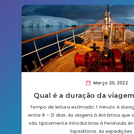
Março 20, 2022
Qual é a duração da viagem
Tempo de leitura estimado: 1 minuto A dura
entre 8 – 21 dias. As viagens à Antártica que 
são tipicamente introdutórias à Península Ant
Expeditions. As expedições 