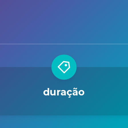
duração