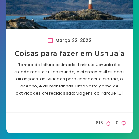
Março 22, 2022
Coisas para fazer em Ushuaia
Tempo de leitura estimado: 1 minuto Ushuaia é a
cidade mais a sul do mundo, e oferece muitas boas
atracções, actividades para conhecer a cidade, o
oceano, e as montanhas. Uma vasta gama de
actividades oferecidas são: viagens ao Parque[…]
616
0